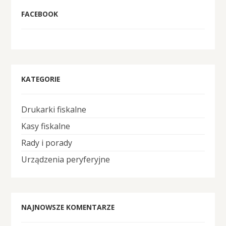
FACEBOOK
KATEGORIE
Drukarki fiskalne
Kasy fiskalne
Rady i porady
Urządzenia peryferyjne
NAJNOWSZE KOMENTARZE