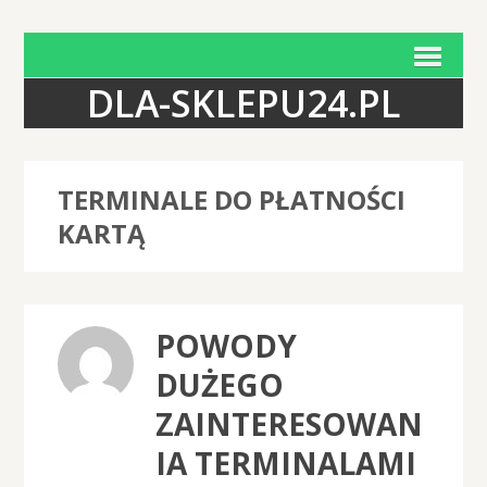
DLA-SKLEPU24.PL
TERMINALE DO PŁATNOŚCI
KARTĄ
POWODY
DUŻEGO
ZAINTERESOWAN
IA TERMINALAMI