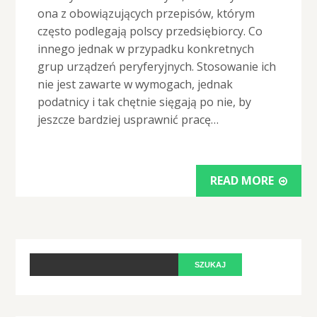
ona z obowiązujących przepisów, którym
często podlegają polscy przedsiębiorcy. Co
innego jednak w przypadku konkretnych
grup urządzeń peryferyjnych. Stosowanie ich
nie jest zawarte w wymogach, jednak
podatnicy i tak chętnie sięgają po nie, by
jeszcze bardziej usprawnić pracę…
READ MORE