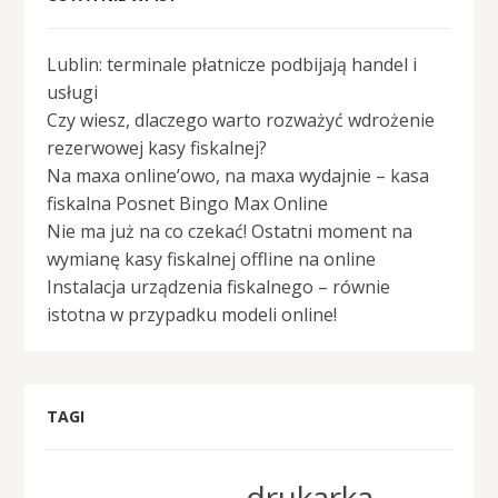
Lublin: terminale płatnicze podbijają handel i
usługi
Czy wiesz, dlaczego warto rozważyć wdrożenie
rezerwowej kasy fiskalnej?
Na maxa online’owo, na maxa wydajnie – kasa
fiskalna Posnet Bingo Max Online
Nie ma już na co czekać! Ostatni moment na
wymianę kasy fiskalnej offline na online
Instalacja urządzenia fiskalnego – równie
istotna w przypadku modeli online!
TAGI
drukarka