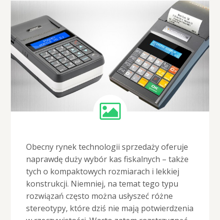
Obecny rynek technologii sprzedaży oferuje
naprawdę duży wybór kas fiskalnych – także
tych o kompaktowych rozmiarach i lekkiej
konstrukcji. Niemniej, na temat tego typu
rozwiązań często można usłyszeć różne
stereotypy, które dziś nie mają potwierdzenia