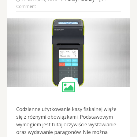
Comment
Codzienne użytkowanie kasy fiskalnej wiąże
się z różnymi obowiązkami. Podstawowym
wymogiem jest tutaj oczywiście wystawianie
oraz wydawanie paragonów. Nie można