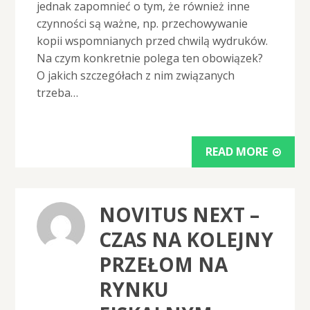
jednak zapomnieć o tym, że również inne
czynności są ważne, np. przechowywanie
kopii wspomnianych przed chwilą wydruków.
Na czym konkretnie polega ten obowiązek?
O jakich szczegółach z nim związanych
trzeba…
READ MORE
NOVITUS NEXT –
CZAS NA KOLEJNY
PRZEŁOM NA
RYNKU