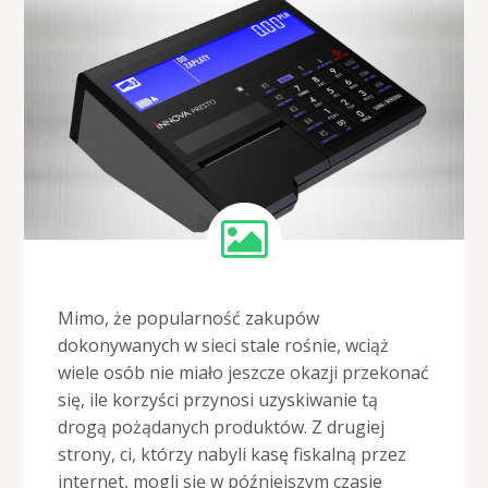
Mimo, że popularność zakupów
dokonywanych w sieci stale rośnie, wciąż
wiele osób nie miało jeszcze okazji przekonać
się, ile korzyści przynosi uzyskiwanie tą
drogą pożądanych produktów. Z drugiej
strony, ci, którzy nabyli kasę fiskalną przez
internet, mogli się w późniejszym czasie