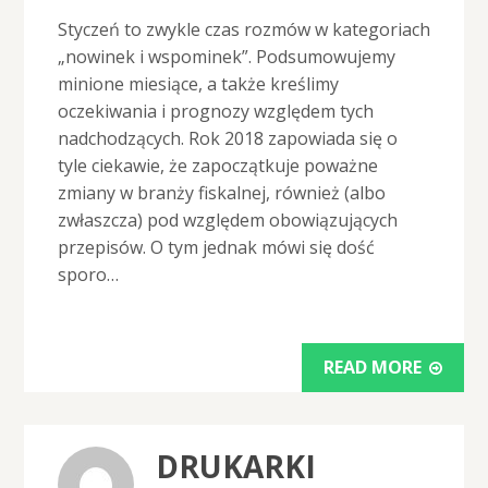
Styczeń to zwykle czas rozmów w kategoriach
„nowinek i wspominek”. Podsumowujemy
minione miesiące, a także kreślimy
oczekiwania i prognozy względem tych
nadchodzących. Rok 2018 zapowiada się o
tyle ciekawie, że zapoczątkuje poważne
zmiany w branży fiskalnej, również (albo
zwłaszcza) pod względem obowiązujących
przepisów. O tym jednak mówi się dość
sporo…
READ MORE
DRUKARKI