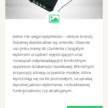
Jedno nie ulega wątpliwości – oblicze branży
fiskalnej diametralnie się zmieniło. Obecnie
na rynku mamy do czynienia z bogatym
wyborem urządzeń rejestrujących oraz
rozwiązań odpowiadających konkretnym
aspektom działalności handlowej. Wśród tych
propozycji istnieją oczywiście modele, które
wyróżniają się na tle pozostałych, za sprawą
wysokiej jakości wykonania, rozbudowanej
funkcjonalności czy atrakcyjnych…