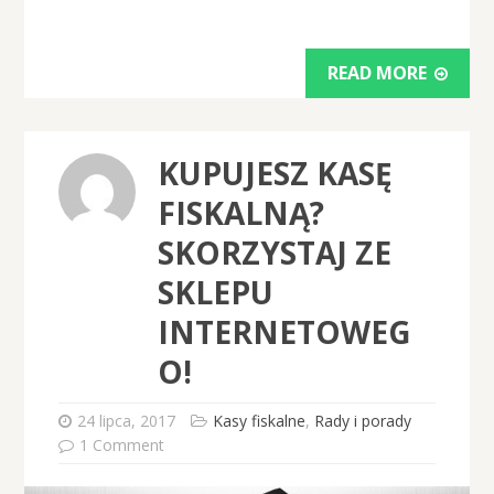
READ MORE
KUPUJESZ KASĘ
FISKALNĄ?
SKORZYSTAJ ZE
SKLEPU
INTERNETOWEG
O!
24 lipca, 2017
Kasy fiskalne
,
Rady i porady
1 Comment