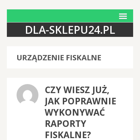
DLA-SKLEPU24.PL
URZĄDZENIE FISKALNE
CZY WIESZ JUŻ,
JAK POPRAWNIE
WYKONYWAĆ
RAPORTY
FISKALNE?