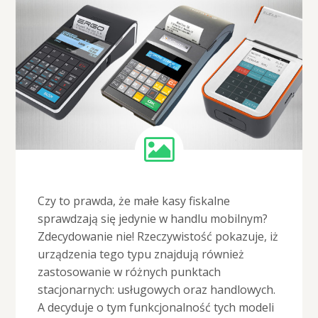
Czy to prawda, że małe kasy fiskalne
sprawdzają się jedynie w handlu mobilnym?
Zdecydowanie nie! Rzeczywistość pokazuje, iż
urządzenia tego typu znajdują również
zastosowanie w różnych punktach
stacjonarnych: usługowych oraz handlowych.
A decyduje o tym funkcjonalność tych modeli