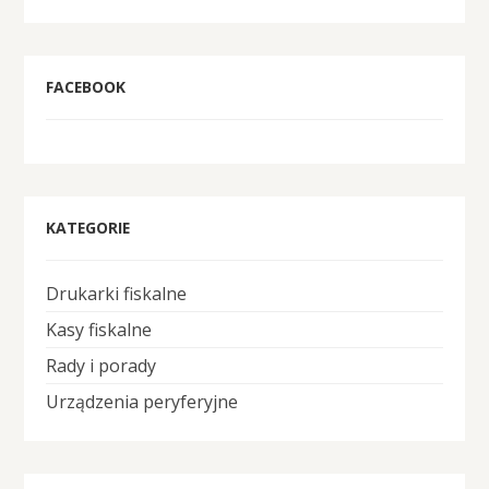
FACEBOOK
KATEGORIE
Drukarki fiskalne
Kasy fiskalne
Rady i porady
Urządzenia peryferyjne