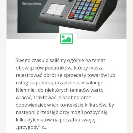
Swego czasu pisaliśmy ogólnie na temat
obowiązków podatników, którzy muszą
rejestrować obrót ze sprzedaży towarów lub
usług za pomocą urządzenia fiskalnego.
Niemniej, do niektórych tematów warto
wracać, traktować je osobno oraz
dopowiedzieć w ich kontekście kilka słów, by
następni przedsiębiorcy mogli pozbyć się
kilku dylematów na początku swojej
„przygody” z…