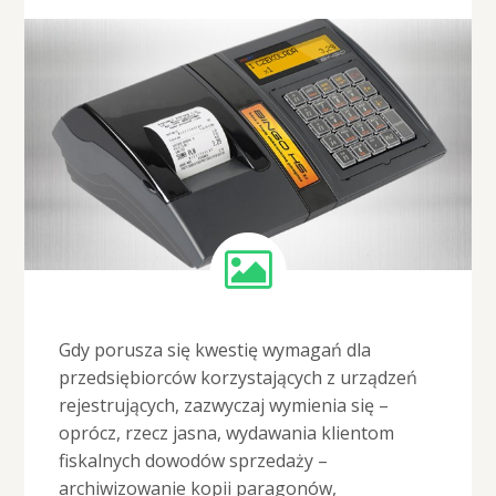
Gdy porusza się kwestię wymagań dla
przedsiębiorców korzystających z urządzeń
rejestrujących, zazwyczaj wymienia się –
oprócz, rzecz jasna, wydawania klientom
fiskalnych dowodów sprzedaży –
archiwizowanie kopii paragonów,