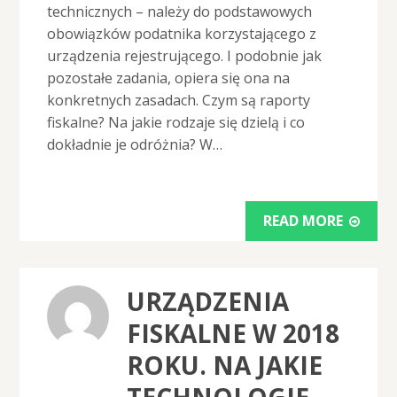
technicznych – należy do podstawowych
obowiązków podatnika korzystającego z
urządzenia rejestrującego. I podobnie jak
pozostałe zadania, opiera się ona na
konkretnych zasadach. Czym są raporty
fiskalne? Na jakie rodzaje się dzielą i co
dokładnie je odróżnia? W…
READ MORE
URZĄDZENIA
FISKALNE W 2018
ROKU. NA JAKIE
TECHNOLOGIE