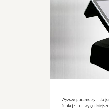
Wyższe parametry – do je
funkcje – do wygodniejsze