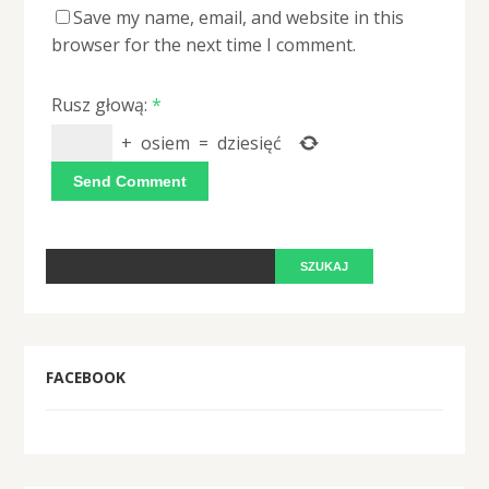
Save my name, email, and website in this
browser for the next time I comment.
Rusz głową:
*
+
osiem
=
dziesięć
FACEBOOK