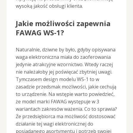
wysoką jakość obsługi klienta.
Jakie możliwości zapewnia
FAWAG WS-1?
Naturalnie, dziwne by było, gdyby opisywana
waga elektroniczna miała do zaoferowania
jedynie atrakcyjne wzornictwo. Wtedy raczej
nie należałoby jej poświęcać zbytniej uwagi.
Tymczasem design modelu WS-1 to w
zasadzie przedsmak możliwości, jakie cechują
to urządzenie. Na wstępie warto powiedzieć,
że model marki FAWAG występuje w 3
wariantach zakresów ważenia. Co to sprawia?
Że przedsiębiorca ma możliwość dostosować
działanie tej wagi elektronicznej do
posiadanego asortymentu i potrzeb swojej