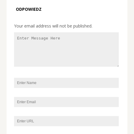
ODPOWIEDZ
Your email address will not be published.