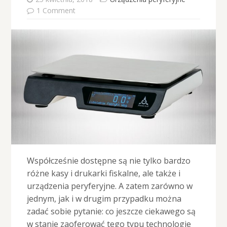
1 Comment
Współcześnie dostępne są nie tylko bardzo
różne kasy i drukarki fiskalne, ale także i
urządzenia peryferyjne. A zatem zarówno w
jednym, jak i w drugim przypadku można
zadać sobie pytanie: co jeszcze ciekawego są
w stanie zaoferować tego typu technologie