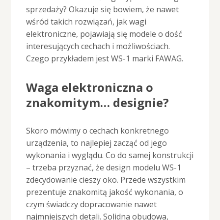
sprzedaży? Okazuje się bowiem, że nawet
wśród takich rozwiązań, jak wagi
elektroniczne, pojawiają się modele o dość
interesujących cechach i możliwościach.
Czego przykładem jest WS-1 marki FAWAG.
Waga elektroniczna o
znakomitym… designie?
Skoro mówimy o cechach konkretnego
urządzenia, to najlepiej zacząć od jego
wykonania i wyglądu. Co do samej konstrukcji
– trzeba przyznać, że design modelu WS-1
zdecydowanie cieszy oko. Przede wszystkim
prezentuje znakomitą jakość wykonania, o
czym świadczy dopracowanie nawet
najmniejszych detali. Solidna obudowa,