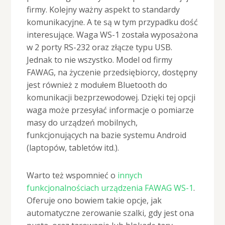
firmy. Kolejny ważny aspekt to standardy
komunikacyjne. A te są w tym przypadku dość
interesujące. Waga WS-1 została wyposażona
w 2 porty RS-232 oraz złącze typu USB.
Jednak to nie wszystko. Model od firmy
FAWAG, na życzenie przedsiębiorcy, dostępny
jest również z modułem Bluetooth do
komunikacji bezprzewodowej. Dzięki tej opcji
waga może przesyłać informacje o pomiarze
masy do urządzeń mobilnych,
funkcjonujących na bazie systemu Android
(laptopów, tabletów itd.).
Warto też wspomnieć o
innych
funkcjonalnościach urządzenia FAWAG WS-1
.
Oferuje ono bowiem takie opcje, jak
automatyczne zerowanie szalki, gdy jest ona